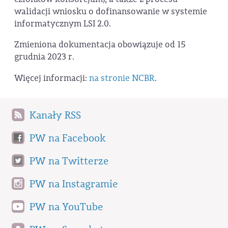
walidacji wniosku o dofinansowanie w systemie
informatycznym LSI 2.0.
Zmieniona dokumentacja obowiązuje od 15
grudnia 2023 r.
Więcej informacji:
na stronie NCBR
.
Kanały RSS
PW na Facebook
PW na Twitterze
PW na Instagramie
PW na YouTube