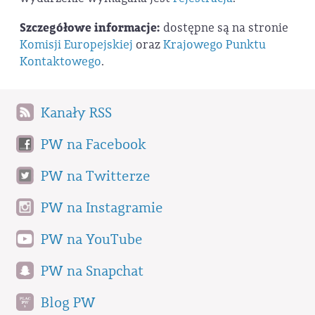
Szczegółowe informacje:
dostępne są na stronie
Komisji Europejskiej
oraz
Krajowego Punktu
Kontaktowego
.
Kanały RSS
PW na Facebook
PW na Twitterze
PW na Instagramie
PW na YouTube
PW na Snapchat
Blog PW