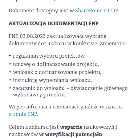
Dokument dostępny jest w
SharePoincie COP
.
AKTUALIZACJA DOKUMENTACJI FNP
FNP 03.08.2023 zaktualizowała wybrane
dokumenty dot. naboru w konkursie. Zmieniono:
regulamin wyboru projektów,
umowę o dofinansowanie projektu,
wniosek o dofinansowanie projektu,
instrukcję wypełniania wniosku,
załącznik do wniosku - oświadczenie głównego
wykonawcy projektu.
Więcej informacji o zmianach znaleźć można
na
stronie FNP
.
Celem konkursu jest
wsparcie
naukowczyń i
naukowców
w weryfikacji potencjału