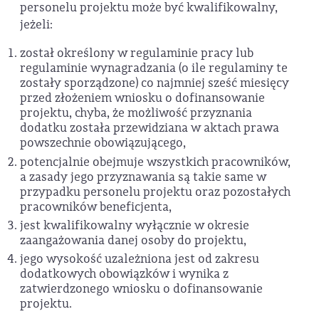
personelu projektu może być kwalifikowalny,
jeżeli:
został określony w regulaminie pracy lub
regulaminie wynagradzania (o ile regulaminy te
zostały sporządzone) co najmniej sześć miesięcy
przed złożeniem wniosku o dofinansowanie
projektu, chyba, że możliwość przyznania
dodatku została przewidziana w aktach prawa
powszechnie obowiązującego,
potencjalnie obejmuje wszystkich pracowników,
a zasady jego przyznawania są takie same w
przypadku personelu projektu oraz pozostałych
pracowników beneficjenta,
jest kwalifikowalny wyłącznie w okresie
zaangażowania danej osoby do projektu,
jego wysokość uzależniona jest od zakresu
dodatkowych obowiązków i wynika z
zatwierdzonego wniosku o dofinansowanie
projektu.