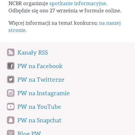
NCBR organizuje
spotkanie informacyjne
.
Odbędzie się ono 27 września w formule online.
Więcej informacji na temat konkursu:
na naszej
stronie
.
Kanały RSS
PW na Facebook
PW na Twitterze
PW na Instagramie
PW na YouTube
PW na Snapchat
Blog PW