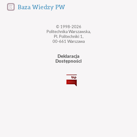
Baza Wiedzy PW
© 1998-2026
Politechnika Warszawska,
Pl. Politechniki 1,
00-661 Warszawa
Deklaracja
Dostępności