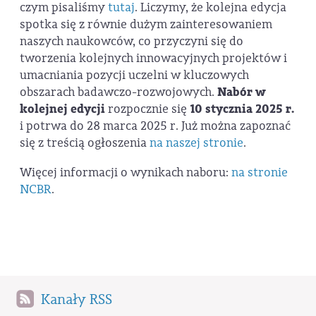
czym pisaliśmy
tutaj
. Liczymy, że kolejna edycja
spotka się z równie dużym zainteresowaniem
naszych naukowców, co przyczyni się do
tworzenia kolejnych innowacyjnych projektów i
umacniania pozycji uczelni w kluczowych
obszarach badawczo-rozwojowych.
Nabór w
kolejnej edycji
rozpocznie się
10 stycznia 2025 r.
i potrwa do 28 marca 2025 r. Już można zapoznać
się z treścią ogłoszenia
na naszej stronie
.
Więcej informacji o wynikach naboru:
na stronie
NCBR
.
Kanały RSS