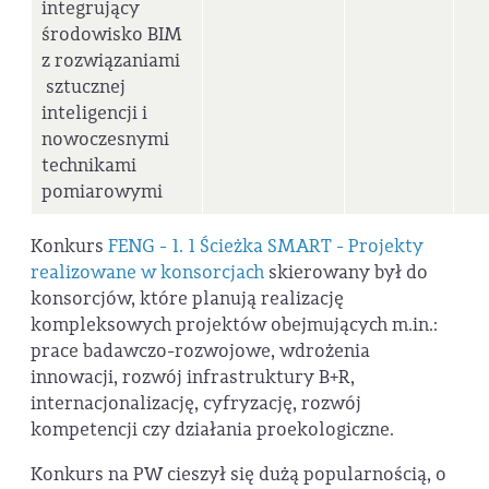
integrujący
środowisko BIM
z rozwiązaniami
sztucznej
inteligencji i
nowoczesnymi
technikami
pomiarowymi
Konkurs
FENG - 1. 1 Ścieżka SMART - Projekty
realizowane w konsorcjach
skierowany był do
konsorcjów, które planują realizację
kompleksowych projektów obejmujących m.in.:
prace badawczo-rozwojowe, wdrożenia
innowacji, rozwój infrastruktury B+R,
internacjonalizację, cyfryzację, rozwój
kompetencji czy działania proekologiczne.
Konkurs na PW cieszył się dużą popularnością, o