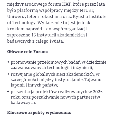
międzynarodowego forum IFAT, które przez lata
było platformą współpracy między NTUST,
Uniwersytetem Tokushima oraz Kyushu Institute
of Technology. Wydarzenie to jest jednak
krokiem naprzód – do współorganizacji
zaproszono 16 instytucji akademickich i
badawczych z całego świata.
Główne cele Forum:
promowanie przełomowych badań w dziedzinie
zaawansowanych technologii i inżynierii,
rozwijanie globalnych sieci akademickich, w
szczególności między instytucjami z Tajwanu,
Japonii i innych państw,
prezentacja projektów realizowanych w 2025
roku oraz poszukiwanie nowych partnerstw
badawczych.
Kluczowe aspekty wydarzenia: