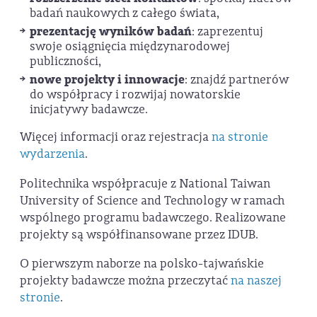
badań naukowych z całego świata,
prezentację wyników badań
: zaprezentuj
swoje osiągnięcia międzynarodowej
publiczności,
nowe projekty i innowacje
: znajdź partnerów
do współpracy i rozwijaj nowatorskie
inicjatywy badawcze.
Więcej informacji oraz rejestracja
na stronie
wydarzenia
.
Politechnika współpracuje z National Taiwan
University of Science and Technology w ramach
wspólnego programu badawczego. Realizowane
projekty są współfinansowane przez IDUB.
O pierwszym naborze na polsko-tajwańskie
projekty badawcze można przeczytać
na naszej
stronie
.