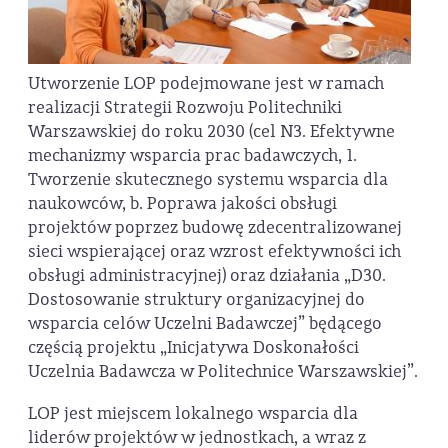
Utworzenie LOP podejmowane jest w ramach
realizacji Strategii Rozwoju Politechniki
Warszawskiej do roku 2030 (cel N3. Efektywne
mechanizmy wsparcia prac badawczych, 1.
Tworzenie skutecznego systemu wsparcia dla
naukowców, b. Poprawa jakości obsługi
projektów poprzez budowę zdecentralizowanej
sieci wspierającej oraz wzrost efektywności ich
obsługi administracyjnej) oraz działania „D30.
Dostosowanie struktury organizacyjnej do
wsparcia celów Uczelni Badawczej” będącego
częścią projektu „Inicjatywa Doskonałości
Uczelnia Badawcza w Politechnice Warszawskiej”.
LOP jest miejscem lokalnego wsparcia dla
liderów projektów w jednostkach, a wraz z