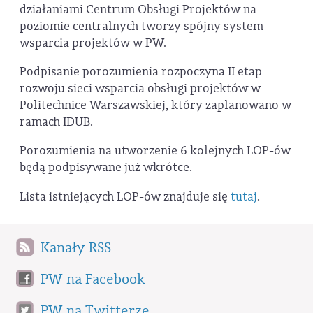
działaniami Centrum Obsługi Projektów na
poziomie centralnych tworzy spójny system
wsparcia projektów w PW.
Podpisanie porozumienia rozpoczyna II etap
rozwoju sieci wsparcia obsługi projektów w
Politechnice Warszawskiej, który zaplanowano w
ramach IDUB.
Porozumienia na utworzenie 6 kolejnych LOP-ów
będą podpisywane już wkrótce.
Lista istniejących LOP-ów znajduje się
tutaj
.
Kanały RSS
PW na Facebook
PW na Twitterze