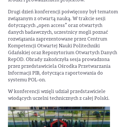
Drugi dzień konferencji poświęcony był tematom
związanym z otwartą nauką. W trakcie sesji
dotyczących „open access” oraz otwartych
danych badawczych, uczestnicy mogli poznać
rozwiązania zaprezentowane przez Centrum
Kompetencji Otwartej Nauki Politechniki
Gdańskiej oraz Repozytorium Otwartych Danych
RepOD. Obrady zakończyła sesja prowadzona
przez przedstawiciela Ośrodka Przetwarzania
Informacji PIB, dotycząca raportowania do
systemu POL-on.
W konferencji wzięli udział przedstawiciele
wiodących uczelni technicznych z całej Polski.