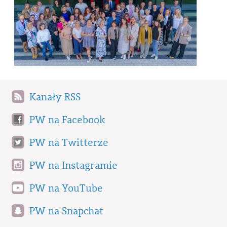
Kanały RSS
PW na Facebook
PW na Twitterze
PW na Instagramie
PW na YouTube
PW na Snapchat