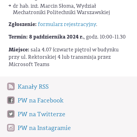
dr hab. inż. Marcin Słoma, Wydział
Mechatroniki Politechniki Warszawskiej
Zgłoszenie:
formularz rejestracyjny
.
Termin:
8 października 2024 r.
, godz. 10:00-11.30
Miejsce:
sala 4.07 (czwarte piętro) w budynku
przy ul. Rektorskiej 4 lub transmisja przez
Microsoft Teams
Kanały RSS
PW na Facebook
PW na Twitterze
PW na Instagramie