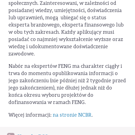
społecznych. Zainteresowani, w zależności od
posiadanej wiedzy, umiejętności, doświadczenia
lub uprawnień, mogą ubiegać się o status
eksperta branżowego, eksperta finansowego lub
w obu tych zakresach. Każdy aplikujący musi
posiadać co najmniej wykształcenie wyższe oraz
wiedzę i udokumentowane doświadczenie
zawodowe.
Nabór na ekspertów FENG ma charakter ciągły i
trwa do momentu opublikowania informacji o
jego zakończeniu (nie później niż 2 tygodnie przed
jego zakończeniem), nie dłużej jednak niż do
końca okresu wyboru projektów do
dofinansowania w ramach FENG.
Więcej informacji:
na stronie NCBR
.