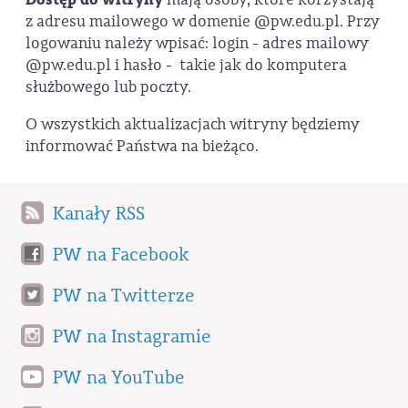
z adresu mailowego w domenie @pw.edu.pl. Przy
logowaniu należy wpisać: login - adres mailowy
@pw.edu.pl i hasło - takie jak do komputera
służbowego lub poczty.
O wszystkich aktualizacjach witryny będziemy
informować Państwa na bieżąco.
Kanały RSS
PW na Facebook
PW na Twitterze
PW na Instagramie
PW na YouTube