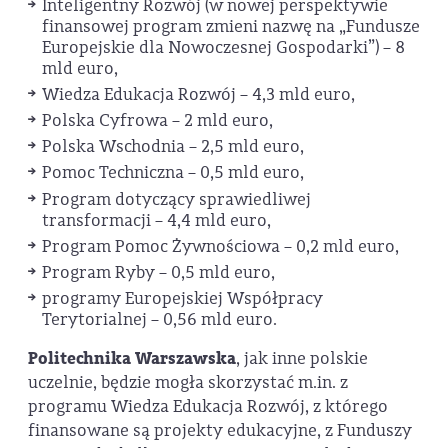
Inteligentny Rozwój (w nowej perspektywie
finansowej program zmieni nazwę na „Fundusze
Europejskie dla Nowoczesnej Gospodarki”) – 8
mld euro,
Wiedza Edukacja Rozwój – 4,3 mld euro,
Polska Cyfrowa – 2 mld euro,
Polska Wschodnia – 2,5 mld euro,
Pomoc Techniczna – 0,5 mld euro,
Program dotyczący sprawiedliwej
transformacji – 4,4 mld euro,
Program Pomoc Żywnościowa – 0,2 mld euro,
Program Ryby – 0,5 mld euro,
programy Europejskiej Współpracy
Terytorialnej – 0,56 mld euro.
Politechnika Warszawska
, jak inne polskie
uczelnie, będzie mogła skorzystać m.in. z
programu Wiedza Edukacja Rozwój, z którego
finansowane są projekty edukacyjne, z Funduszy