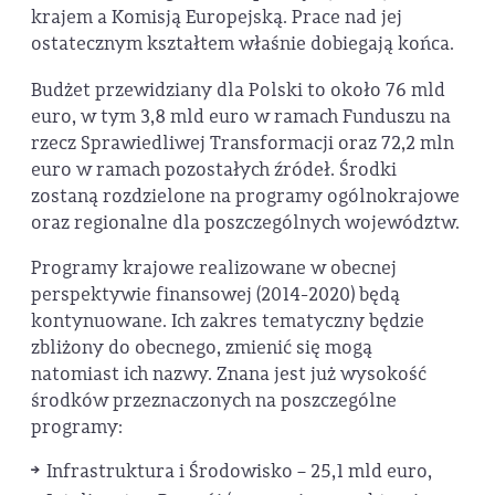
krajem a Komisją Europejską. Prace nad jej
ostatecznym kształtem właśnie dobiegają końca.
Budżet przewidziany dla Polski to około 76 mld
euro, w tym 3,8 mld euro w ramach Funduszu na
rzecz Sprawiedliwej Transformacji oraz 72,2 mln
euro w ramach pozostałych źródeł. Środki
zostaną rozdzielone na programy ogólnokrajowe
oraz regionalne dla poszczególnych województw.
Programy krajowe realizowane w obecnej
perspektywie finansowej (2014-2020) będą
kontynuowane. Ich zakres tematyczny będzie
zbliżony do obecnego, zmienić się mogą
natomiast ich nazwy. Znana jest już wysokość
środków przeznaczonych na poszczególne
programy:
Infrastruktura i Środowisko – 25,1 mld euro,