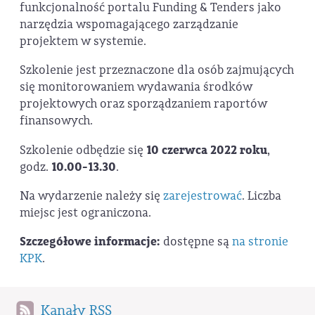
funkcjonalność portalu Funding & Tenders jako
narzędzia wspomagającego zarządzanie
projektem w systemie.
Szkolenie jest przeznaczone dla osób zajmujących
się monitorowaniem wydawania środków
projektowych oraz sporządzaniem raportów
finansowych.
Szkolenie odbędzie się
10 czerwca 2022 roku
,
godz.
10.00-13.30
.
Na wydarzenie należy się
zarejestrować
. Liczba
miejsc jest ograniczona.
Szczegółowe informacje:
dostępne są
na stronie
KPK
.
Kanały RSS