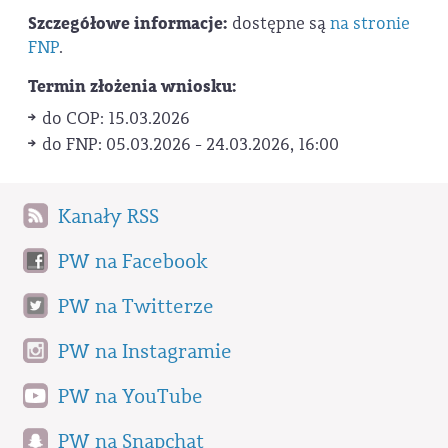
Szczegółowe informacje:
dostępne są
na stronie
FNP
.
Termin złożenia wniosku:
do COP: 15.03.2026
do FNP: 05.03.2026 - 24.03.2026, 16:00
Kanały RSS
PW na Facebook
PW na Twitterze
PW na Instagramie
PW na YouTube
PW na Snapchat