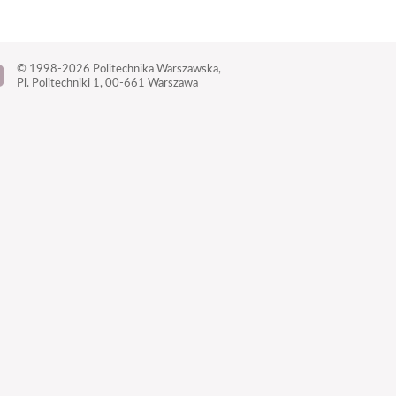
© 1998-2026
Politechnika Warszawska,
Pl. Politechniki 1,
00-661 Warszawa