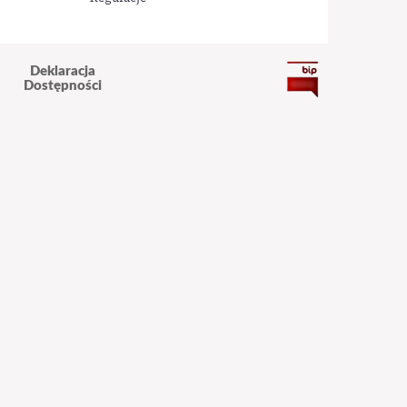
Deklaracja
Dostępności