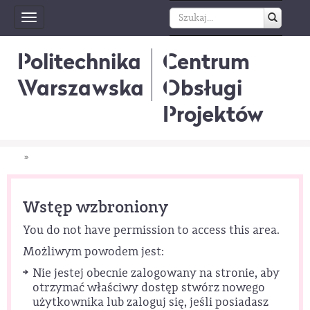
Toggle
navigation
Politechnika
Centrum
Warszawska
Obsługi
Projektów
»
Wstęp wzbroniony
You do not have permission to access this area.
Możliwym powodem jest:
Nie jestej obecnie zalogowany na stronie, aby
otrzymać właściwy dostęp stwórz nowego
użytkownika lub zaloguj się, jeśli posiadasz