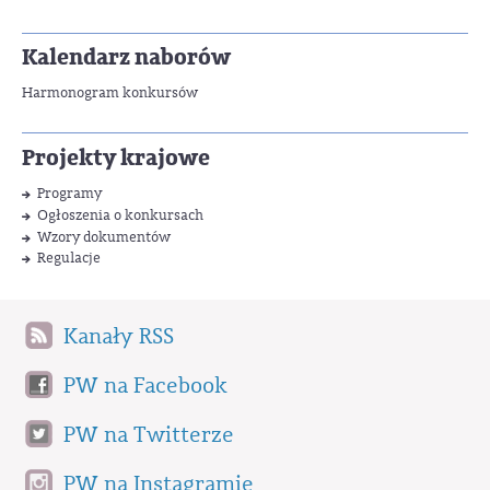
Kalendarz naborów
Harmonogram konkursów
Projekty krajowe
Programy
Ogłoszenia o konkursach
Wzory dokumentów
Regulacje
Kanały RSS
PW na Facebook
PW na Twitterze
PW na Instagramie