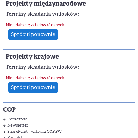
Projekty międzynarodowe
Terminy składania wniosków:
Nie udało się załadować danych.
Spróbuj ponownie
Projekty krajowe
Terminy składania wniosków:
Nie udało się załadować danych.
Spróbuj ponownie
COP
Doradztwo
Newsletter
SharePoint - witryna COP PW
Kontakt