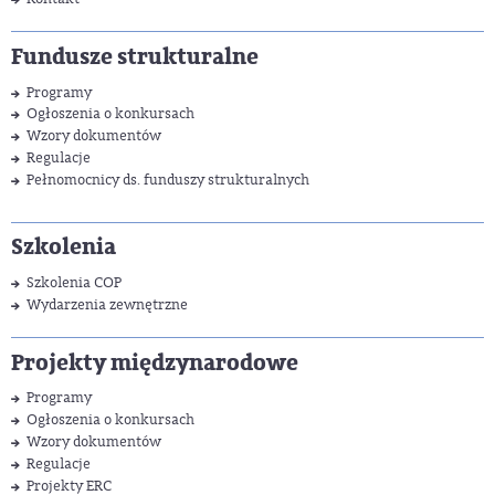
Fundusze strukturalne
Programy
Ogłoszenia o konkursach
Wzory dokumentów
Regulacje
Pełnomocnicy ds. funduszy strukturalnych
Szkolenia
Szkolenia COP
Wydarzenia zewnętrzne
Projekty międzynarodowe
Programy
Ogłoszenia o konkursach
Wzory dokumentów
Regulacje
Projekty ERC