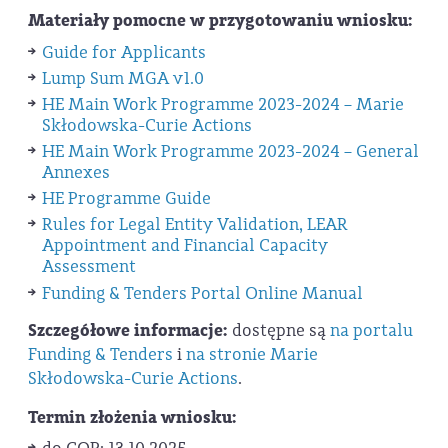
Materiały pomocne w przygotowaniu wniosku:
Guide for Applicants
Lump Sum MGA v1.0
HE Main Work Programme 2023-2024 – Marie
Skłodowska-Curie Actions
HE Main Work Programme 2023-2024 – General
Annexes
HE Programme Guide
Rules for Legal Entity Validation, LEAR
Appointment and Financial Capacity
Assessment
Funding & Tenders Portal Online Manual
Szczegółowe informacje:
dostępne są
na portalu
Funding & Tenders
i
na stronie Marie
Skłodowska-Curie Actions
.
Termin złożenia wniosku: