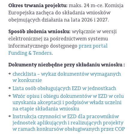
Okres trwania projektu:
maks. 24 m-ce. Komisja
Europejska zachęca do składania wniosków
obejmujących działania na lata 2026 i 2027.
Sposób złożenia wniosku:
wyłącznie w wersji
elektronicznej za pośrednictwem systemu
informatycznego dostępnego
przez portal
Funding & Tenders
.
Dokumenty niezbędne przy składaniu wniosku :
checklista – wykaz dokumentów wymaganych
w konkursie
Lista osób obsługujących EZD w jednostkach
Wzór opisu i obiegu dokumentów w EZD w celu
uzyskania akceptacji i podpisów władz uczelni
na etapie składania wniosku
Instrukcja czynności w EZD dla pracowników
jednostek aplikujących i realizujących projekty
w ramach konkursów obsługiwanych przez COP