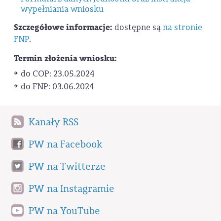
wypełniania wniosku
Szczegółowe informacje:
dostępne są
na stronie
FNP
.
Termin złożenia wniosku:
do COP: 23.05.2024
do FNP: 03.06.2024
Kanały RSS
PW na Facebook
PW na Twitterze
PW na Instagramie
PW na YouTube