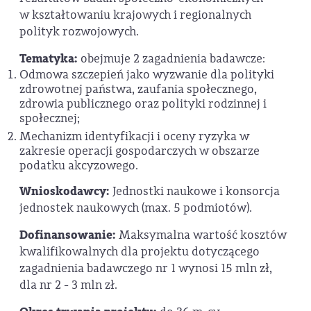
w kształtowaniu krajowych i regionalnych
polityk rozwojowych.
Tematyka:
obejmuje 2 zagadnienia badawcze:
Odmowa szczepień jako wyzwanie dla polityki
zdrowotnej państwa, zaufania społecznego,
zdrowia publicznego oraz polityki rodzinnej i
społecznej;
Mechanizm identyfikacji i oceny ryzyka w
zakresie operacji gospodarczych w obszarze
podatku akcyzowego.
Wnioskodawcy:
Jednostki naukowe i konsorcja
jednostek naukowych (max. 5 podmiotów).
Dofinansowanie:
Maksymalna wartość kosztów
kwalifikowalnych dla projektu dotyczącego
zagadnienia badawczego nr 1 wynosi 15 mln zł,
dla nr 2 - 3 mln zł.