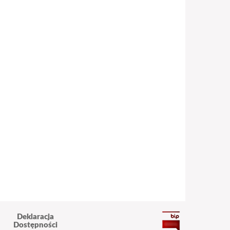
Deklaracja
Dostępności