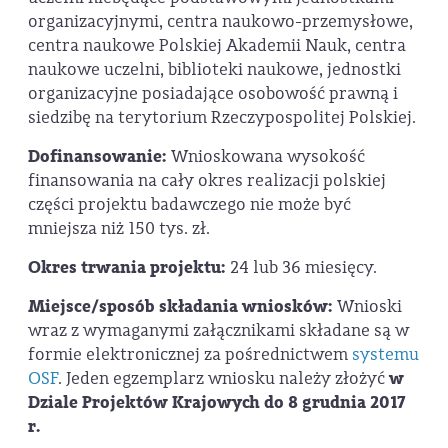
organizacyjnymi, centra naukowo-przemysłowe,
centra naukowe Polskiej Akademii Nauk, centra
naukowe uczelni, biblioteki naukowe, jednostki
organizacyjne posiadające osobowość prawną i
siedzibę na terytorium Rzeczypospolitej Polskiej.
Dofinansowanie:
Wnioskowana wysokość
finansowania na cały okres realizacji polskiej
części projektu badawczego nie może być
mniejsza niż 150 tys. zł.
Okres trwania projektu:
24 lub 36 miesięcy.
Miejsce/sposób składania wniosków:
Wnioski
wraz z wymaganymi załącznikami składane są w
formie elektronicznej za pośrednictwem
systemu
OSF
. Jeden egzemplarz wniosku należy złożyć
w
Dziale Projektów Krajowych do 8 grudnia 2017
r.