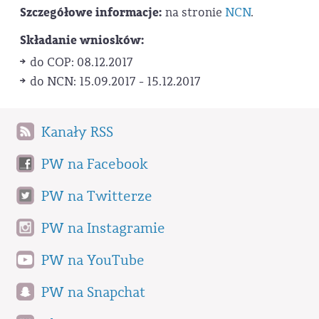
Szczegółowe informacje:
na stronie
NCN
.
Składanie wniosków:
do COP: 08.12.2017
do NCN: 15.09.2017 - 15.12.2017
Kanały RSS
PW na Facebook
PW na Twitterze
PW na Instagramie
PW na YouTube
PW na Snapchat