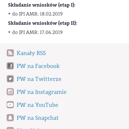
Składanie wniosków (etap I):
do JPI AMR: 18.02.2019
Składanie wniosków (etap II):
do JPI AMR: 17.06.2019
Kanały RSS
PW na Facebook
PW na Twitterze
PW na Instagramie
PW na YouTube
PW na Snapchat