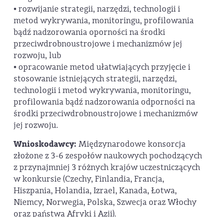
• rozwijanie strategii, narzędzi, technologii i
metod wykrywania, monitoringu, profilowania
bądź nadzorowania oporności na środki
przeciwdrobnoustrojowe i mechanizmów jej
rozwoju, lub
• opracowanie metod ułatwiających przyjęcie i
stosowanie istniejących strategii, narzędzi,
technologii i metod wykrywania, monitoringu,
profilowania bądź nadzorowania odporności na
środki przeciwdrobnoustrojowe i mechanizmów
jej rozwoju.
Wnioskodawcy:
Międzynarodowe konsorcja
złożone z 3-6 zespołów naukowych pochodzących
z przynajmniej 3 różnych krajów uczestniczących
w konkursie (Czechy, Finlandia, Francja,
Hiszpania, Holandia, Izrael, Kanada, Łotwa,
Niemcy, Norwegia, Polska, Szwecja oraz Włochy
oraz państwa Afryki i Azji).