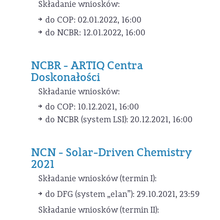
Składanie wniosków:
do COP: 02.01.2022, 16:00
do NCBR: 12.01.2022, 16:00
NCBR - ARTIQ Centra
Doskonałości
Składanie wniosków:
do COP: 10.12.2021, 16:00
do NCBR (system LSI): 20.12.2021, 16:00
NCN - Solar-Driven Chemistry
2021
Składanie wniosków (termin I):
do DFG (system „elan”): 29.10.2021, 23:59
Składanie wniosków (termin II):