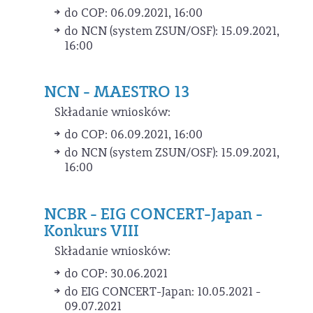
do COP: 06.09.2021, 16:00
do NCN (system ZSUN/OSF): 15.09.2021,
16:00
NCN - MAESTRO 13
Składanie wniosków:
do COP: 06.09.2021, 16:00
do NCN (system ZSUN/OSF): 15.09.2021,
16:00
NCBR - EIG CONCERT-Japan -
Konkurs VIII
Składanie wniosków:
do COP: 30.06.2021
do EIG CONCERT-Japan: 10.05.2021 -
09.07.2021