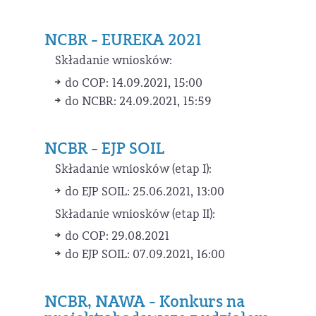
NCBR - EUREKA 2021
Składanie wniosków:
do COP: 14.09.2021, 15:00
do NCBR: 24.09.2021, 15:59
NCBR - EJP SOIL
Składanie wniosków (etap I):
do EJP SOIL: 25.06.2021, 13:00
Składanie wniosków (etap II):
do COP: 29.08.2021
do EJP SOIL: 07.09.2021, 16:00
NCBR, NAWA - Konkurs na