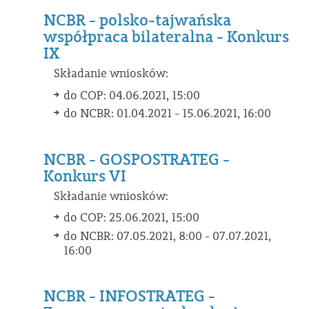
NCBR - polsko-tajwańska
współpraca bilateralna - Konkurs
IX
Składanie wniosków:
do COP: 04.06.2021, 15:00
do NCBR: 01.04.2021 - 15.06.2021, 16:00
NCBR - GOSPOSTRATEG -
Konkurs VI
Składanie wniosków:
do COP: 25.06.2021, 15:00
do NCBR: 07.05.2021, 8:00 - 07.07.2021,
16:00
NCBR - INFOSTRATEG -