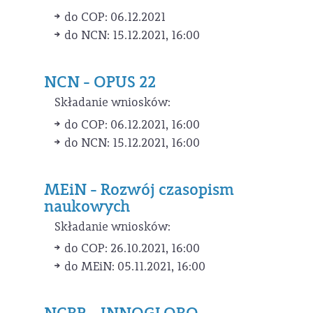
do COP: 06.12.2021
do NCN: 15.12.2021, 16:00
NCN - OPUS 22
Składanie wniosków:
do COP: 06.12.2021, 16:00
do NCN: 15.12.2021, 16:00
MEiN - Rozwój czasopism
naukowych
Składanie wniosków:
do COP: 26.10.2021, 16:00
do MEiN: 05.11.2021, 16:00