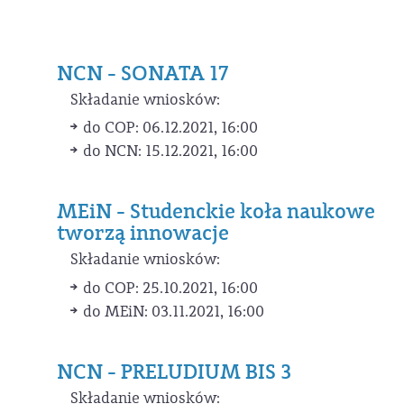
NCN - SONATA 17
Składanie wniosków:
do COP: 06.12.2021, 16:00
do NCN: 15.12.2021, 16:00
MEiN - Studenckie koła naukowe
tworzą innowacje
Składanie wniosków:
do COP: 25.10.2021, 16:00
do MEiN: 03.11.2021, 16:00
NCN - PRELUDIUM BIS 3
Składanie wniosków: