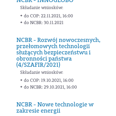
NCBR - INNOGLOBO
Składanie wniosków:
do COP: 22.11.2021, 16:00
do NCBR: 30.11.2021
NCBR - Rozwój nowoczesnych,
przełomowych technologii
służących bezpieczeństwu i
obronności państwa
(4/SZAFIR/2021)
Składanie wniosków:
do COP: 19.10.2021, 16:00
do NCBR: 29.10.2021, 16:00
NCBR - Nowe technologie w
zakresie energii