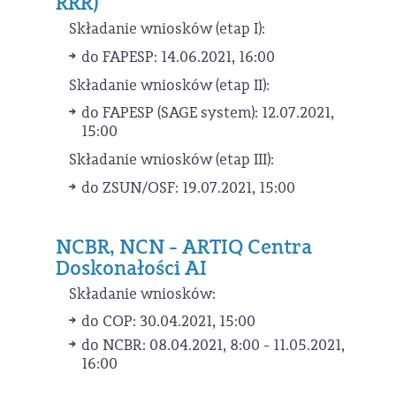
RRR)
Składanie wniosków (etap I):
do FAPESP: 14.06.2021, 16:00
Składanie wniosków (etap II):
do FAPESP (SAGE system): 12.07.2021,
15:00
Składanie wniosków (etap III):
do ZSUN/OSF: 19.07.2021, 15:00
NCBR, NCN - ARTIQ Centra
Doskonałości AI
Składanie wniosków:
do COP: 30.04.2021, 15:00
do NCBR: 08.04.2021, 8:00 - 11.05.2021,
16:00