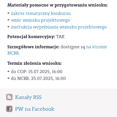
Materiały pomocne w przygotowaniu wniosku:
zakres tematyczny konkursu
wzór wniosku projektowego
instrukcja wypełniania wniosku projektowego
Potencjał komercyjny:
TAK
Szczegółowe informacje:
dostępne są
na stronie
NCBR
.
Termin złożenia wniosku:
do COP: 15.07.2025, 16:00
do NCBR: 25.07.2025, 16:00
Kanały RSS
PW na Facebook