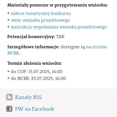
Materiały pomocne w przygotowaniu wniosku:
zakres tematyczny konkursu
wzór wniosku projektowego
instrukcja wypełniania wniosku projektowego
Potencjał komercyjny:
TAK
Szczegółowe informacje:
dostępne są
na stronie
NCBR
.
Termin złożenia wniosku:
do COP: 15.07.2025, 16:00
do NCBR: 25.07.2025, 16:00
Kanały RSS
PW na Facebook