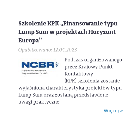
Szkolenie KPK „Finansowanie typu
Lump Sum w projektach Horyzont
Europa”
Opublikowano: 12.04.2023
Podczas organizowanego
przez Krajowy Punkt
Kontaktowy
(KPK) szkolenia zostanie
wyjaśniona charakterystyka projektów typu
Lump Sum oraz zostaną przedstawione
uwagi praktyczne.
Więcej »