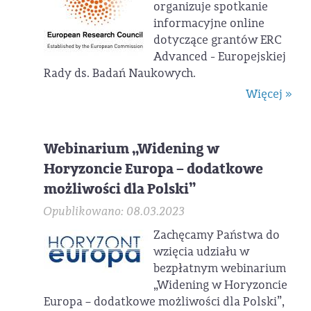
organizuje spotkanie
informacyjne online
dotyczące grantów ERC
Advanced - Europejskiej
Rady ds. Badań Naukowych.
Więcej »
Webinarium „Widening w
Horyzoncie Europa – dodatkowe
możliwości dla Polski”
Opublikowano: 08.03.2023
Zachęcamy Państwa do
wzięcia udziału w
bezpłatnym webinarium
„Widening w Horyzoncie
Europa – dodatkowe możliwości dla Polski”,