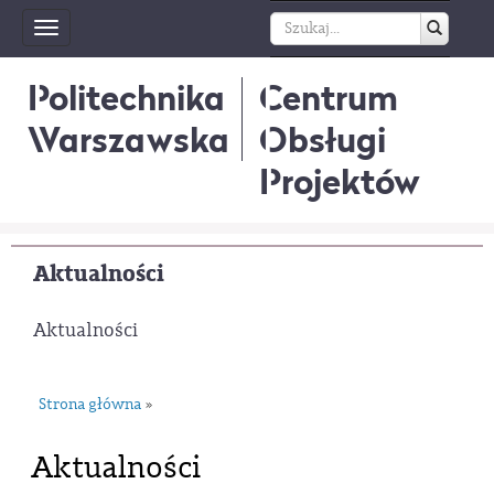
Toggle
navigation
Politechnika
Centrum
Warszawska
Obsługi
Projektów
Aktualności
Aktualności
Strona główna
»
Aktualności