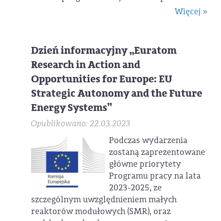
Więcej »
Dzień informacyjny „Euratom
Research in Action and
Opportunities for Europe: EU
Strategic Autonomy and the Future
Energy Systems”
Opublikowano: 22.03.2023
Podczas wydarzenia
zostaną zaprezentowane
główne priorytety
Programu pracy na lata
2023-2025, ze
szczególnym uwzględnieniem małych
reaktorów modułowych (SMR), oraz