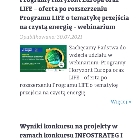
LIFE – oferta po rozszerzeniu
Programu LIFE o tematykę przejścia
na czystą energię - webinarium
Opublikowano: 30.07.2021
Zachęcamy Państwa do
wzięcia udziału w
webinarium: Programy
Horyzont Europa oraz
LIFE – oferta po
rozszerzeniu Programu LIFE o tematykę
przejścia na czystą energię.
Więcej »
Wyniki konkursu na projekty w
ramach konkursu INFOSTRATEG I