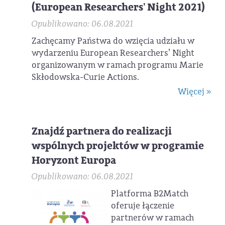
(European Researchers' Night 2021)
Opublikowano: 06.08.2021
Zachęcamy Państwa do wzięcia udziału w
wydarzeniu European Researchers’ Night
organizowanym w ramach programu Marie
Skłodowska-Curie Actions.
Więcej »
Znajdź partnera do realizacji
wspólnych projektów w programie
Horyzont Europa
Opublikowano: 06.08.2021
Platforma B2Match
oferuje łączenie
partnerów w ramach