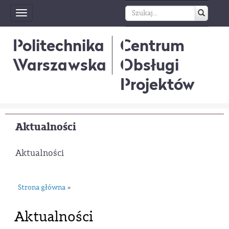
Toggle
navigation
Politechnika
Centrum
Warszawska
Obsługi
Projektów
Aktualności
Aktualności
Strona główna
»
Aktualności