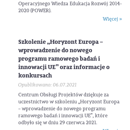
Operacyjnego Wiedza Edukacja Rozwój 2014-
2020 (POWER).
Więcej »
Szkolenie „Horyzont Europa –
wprowadzenie do nowego
programu ramowego badań i
innowacji UE” oraz informacje o
konkursach
Opublikowano: 06.07.2021
Centrum Obsługi Projektów dziękuje za
uczestnictwo w szkoleniu „Horyzont Europa
– wprowadzenie do nowego programu
ramowego badań i innowacji UE”, które
odbyło się w dniu 29 czerwca 2021.