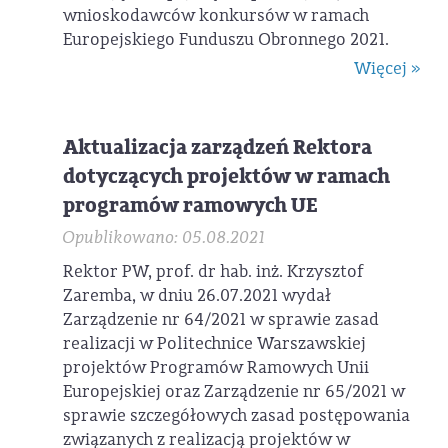
wnioskodawców konkursów w ramach
Europejskiego Funduszu Obronnego 2021.
Więcej »
Aktualizacja zarządzeń Rektora
dotyczących projektów w ramach
programów ramowych UE
Opublikowano: 05.08.2021
Rektor PW, prof. dr hab. inż. Krzysztof
Zaremba, w dniu 26.07.2021 wydał
Zarządzenie nr 64/2021 w sprawie zasad
realizacji w Politechnice Warszawskiej
projektów Programów Ramowych Unii
Europejskiej oraz Zarządzenie nr 65/2021 w
sprawie szczegółowych zasad postępowania
związanych z realizacją projektów w