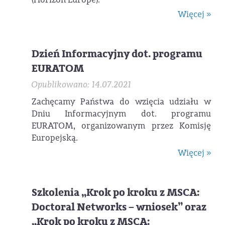
Więcej »
Dzień Informacyjny dot. programu
EURATOM
Opublikowano: 14.07.2021
Zachęcamy Państwa do wzięcia udziału w
Dniu Informacyjnym dot. programu
EURATOM, organizowanym przez Komisję
Europejską.
Więcej »
Szkolenia „Krok po kroku z MSCA:
Doctoral Networks – wniosek” oraz
„Krok po kroku z MSCA: