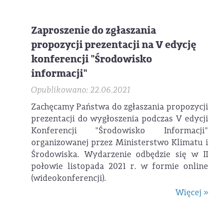
Zaproszenie do zgłaszania
propozycji prezentacji na V edycję
konferencji "Środowisko
informacji"
Opublikowano: 22.06.2021
Zachęcamy Państwa do zgłaszania propozycji
prezentacji do wygłoszenia podczas V edycji
Konferencji "Środowisko Informacji"
organizowanej przez Ministerstwo Klimatu i
Środowiska. Wydarzenie odbędzie się w II
połowie listopada 2021 r. w formie online
(wideokonferencji).
Więcej »