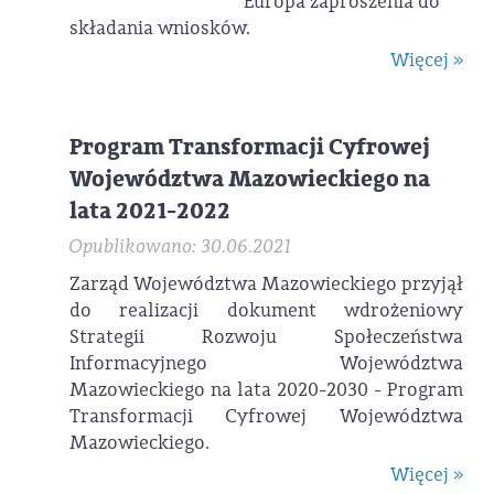
Europa zaproszenia do
składania wniosków.
Więcej »
Program Transformacji Cyfrowej
Województwa Mazowieckiego na
lata 2021-2022
Opublikowano: 30.06.2021
Zarząd Województwa Mazowieckiego przyjął
do realizacji dokument wdrożeniowy
Strategii Rozwoju Społeczeństwa
Informacyjnego Województwa
Mazowieckiego na lata 2020-2030 - Program
Transformacji Cyfrowej Województwa
Mazowieckiego.
Więcej »