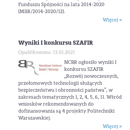
Funduszu Spójności na lata 2014-2020
(MIiR/2014-2020/12).
Więcej »
Wyniki I konkursu SZAFIR
Opublikowano: 13.01.2021
NCBR ogłosiło wyniki I
konkursu SZAFIR
„Rozwój nowoczesnych,
przełomowych technologii służących
bezpieczeństwu i obronności państwa”, w
zakresach tematycznych 1, 2, 4, 5, 6, 11. Wśród
wniosków rekomendowanych do
dofinansowania są 4 projekty Politechniki
Warszawskiej.
Więcej »