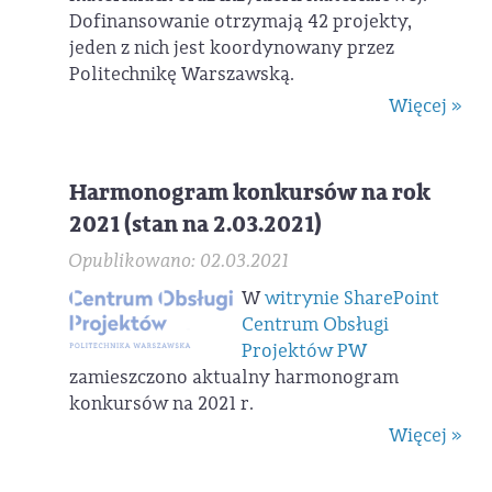
Dofinansowanie otrzymają 42 projekty,
jeden z nich jest koordynowany przez
Politechnikę Warszawską.
Więcej »
Harmonogram konkursów na rok
2021 (stan na 2.03.2021)
Opublikowano: 02.03.2021
W
witrynie SharePoint
Centrum Obsługi
Projektów PW
zamieszczono aktualny harmonogram
konkursów na 2021 r.
Więcej »