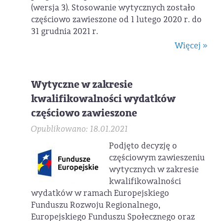
(wersja 3). Stosowanie wytycznych zostało
częściowo zawieszone od 1 lutego 2020 r. do
31 grudnia 2021 r.
Więcej »
Wytyczne w zakresie
kwalifikowalności wydatków
częściowo zawieszone
Opublikowano: 18.01.2021
Podjęto decyzję o
częściowym zawieszeniu
wytycznych w zakresie
kwalifikowalności
wydatków w ramach Europejskiego
Funduszu Rozwoju Regionalnego,
Europejskiego Funduszu Społecznego oraz