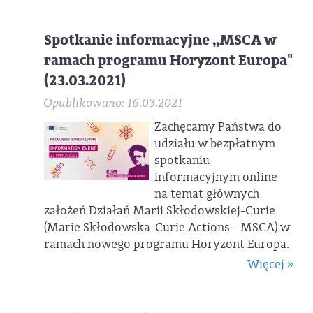
Spotkanie informacyjne „MSCA w
ramach programu Horyzont Europa"
(23.03.2021)
Opublikowano: 16.03.2021
Zachęcamy Państwa do
udziału w bezpłatnym
spotkaniu
informacyjnym online
na temat głównych
założeń Działań Marii Skłodowskiej-Curie
(Marie Skłodowska-Curie Actions - MSCA) w
ramach nowego programu Horyzont Europa.
Więcej »