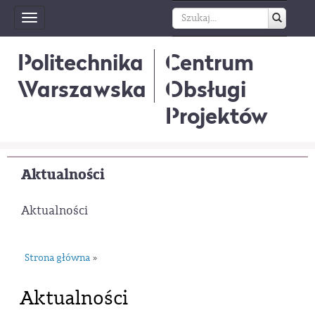
Toggle
navigation
Politechnika
Centrum
Warszawska
Obsługi
Projektów
Aktualności
Aktualności
Strona główna
»
Aktualności