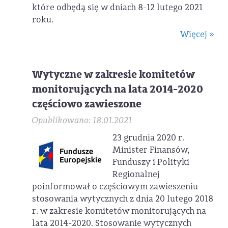
które odbędą się w dniach 8-12 lutego 2021
roku.
Więcej »
Wytyczne w zakresie komitetów
monitorujących na lata 2014-2020
częściowo zawieszone
Opublikowano: 18.01.2021
23 grudnia 2020 r.
Minister Finansów,
Funduszy i Polityki
Regionalnej
poinformował o częściowym zawieszeniu
stosowania wytycznych z dnia 20 lutego 2018
r. w zakresie komitetów monitorujących na
lata 2014-2020. Stosowanie wytycznych