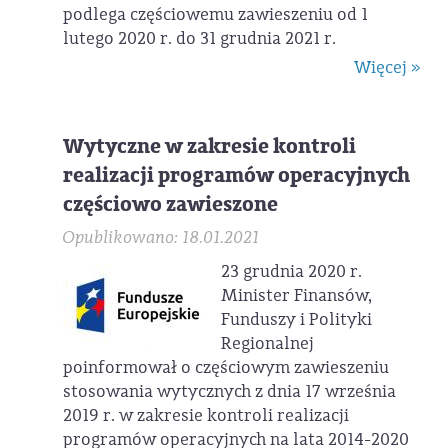
podlega częściowemu zawieszeniu od 1
lutego 2020 r. do 31 grudnia 2021 r.
Więcej »
Wytyczne w zakresie kontroli
realizacji programów operacyjnych
częściowo zawieszone
Opublikowano: 18.01.2021
23 grudnia 2020 r.
Minister Finansów,
Funduszy i Polityki
Regionalnej
poinformował o częściowym zawieszeniu
stosowania wytycznych z dnia 17 września
2019 r. w zakresie kontroli realizacji
programów operacyjnych na lata 2014-2020