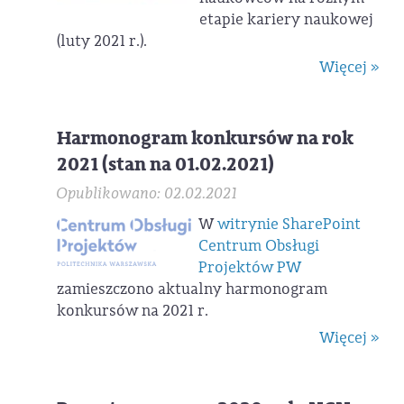
etapie kariery naukowej
(luty 2021 r.).
Więcej »
Harmonogram konkursów na rok
2021 (stan na 01.02.2021)
Opublikowano: 02.02.2021
W
witrynie SharePoint
Centrum Obsługi
Projektów PW
zamieszczono aktualny harmonogram
konkursów na 2021 r.
Więcej »