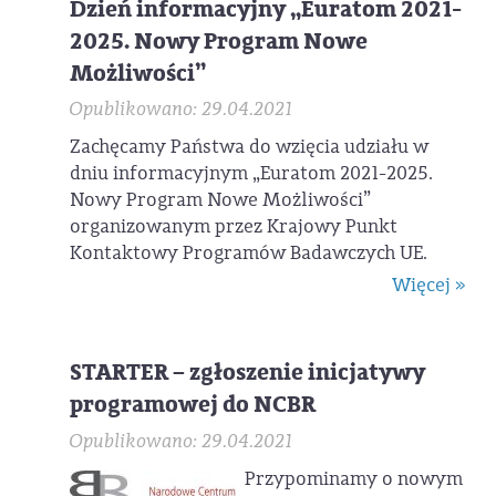
Dzień informacyjny „Euratom 2021-
2025. Nowy Program Nowe
Możliwości”
Opublikowano: 29.04.2021
Zachęcamy Państwa do wzięcia udziału w
dniu informacyjnym „Euratom 2021-2025.
Nowy Program Nowe Możliwości”
organizowanym przez Krajowy Punkt
Kontaktowy Programów Badawczych UE.
Więcej »
STARTER – zgłoszenie inicjatywy
programowej do NCBR
Opublikowano: 29.04.2021
Przypominamy o nowym