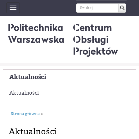
Toggle
navigation
Politechnika
Centrum
Warszawska
Obsługi
Projektów
Aktualności
Aktualności
Strona główna
»
Aktualności