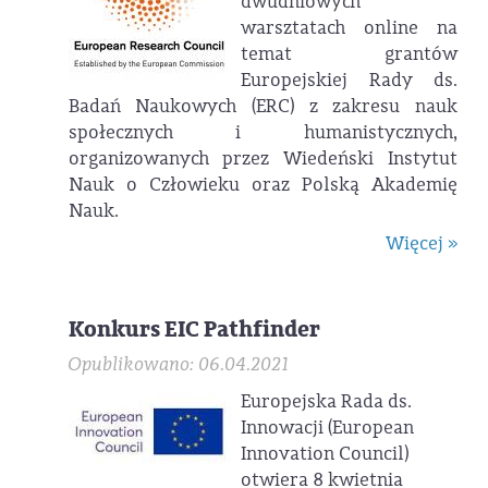
dwudniowych
warsztatach online na
temat grantów
Europejskiej Rady ds.
Badań Naukowych (ERC) z zakresu nauk
społecznych i humanistycznych,
organizowanych przez Wiedeński Instytut
Nauk o Człowieku oraz Polską Akademię
Nauk.
Więcej »
Konkurs EIC Pathfinder
Opublikowano: 06.04.2021
Europejska Rada ds.
Innowacji (European
Innovation Council)
otwiera 8 kwietnia