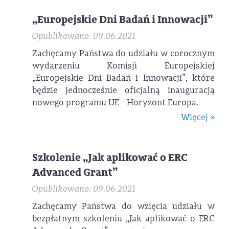
„Europejskie Dni Badań i Innowacji”
Opublikowano: 09.06.2021
Zachęcamy Państwa do udziału w corocznym
wydarzeniu Komisji Europejskiej
„Europejskie Dni Badań i Innowacji”, które
będzie jednocześnie oficjalną inauguracją
nowego programu UE - Horyzont Europa.
Więcej »
Szkolenie „Jak aplikować o ERC
Advanced Grant”
Opublikowano: 09.06.2021
Zachęcamy Państwa do wzięcia udziału w
bezpłatnym szkoleniu „Jak aplikować o ERC