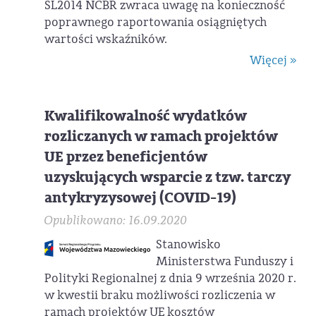
SL2014 NCBR zwraca uwagę na konieczność
poprawnego raportowania osiągniętych
wartości wskaźników.
Więcej »
Kwalifikowalność wydatków
rozliczanych w ramach projektów
UE przez beneficjentów
uzyskujących wsparcie z tzw. tarczy
antykryzysowej (COVID-19)
Opublikowano: 16.09.2020
Stanowisko
Ministerstwa Funduszy i
Polityki Regionalnej z dnia 9 września 2020 r.
w kwestii braku możliwości rozliczenia w
ramach projektów UE kosztów