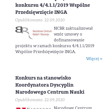
konkursu 4/4.1.1/2019 Wspólne
Przedsięwzięcie INGA
Opublikowano: 22.09.2020
NCBR zaktualizował
wzór umowy o
dofinansowanie
projektu w ramach konkursu 4/4.1.1/2019
Wspólne Przedsięwzięcie INGA.
Więcej »
Konkurs na stanowisko
Koordynatora Dyscyplin
Narodowego Centrum Nauki
Opublikowano: 22.09.2020
Narodowe Centrum