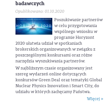
badawczych
Opublikowano: 01.10.2020
Poszukiwanie partnerów
w celu przygotowania
wspólnego wniosku w
programie Horyzont
2020 ułatwia udział w spotkaniach
brokerskich organizowanych w związku z
poszczególnymi konkursami oraz różne
narzędzia wyszukiwania partnerów.
W najbliższym czasie organizowany jest
szereg wydarzeń online dotyczących
konkursów Green Deal oraz tematyki Global
Nuclear Physics Innovation i Smart City, do
udziału w których zachęcamy Państwa.
Więcej »