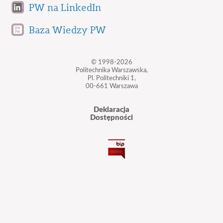
PW na LinkedIn
Baza Wiedzy PW
© 1998-2026
Politechnika Warszawska,
Pl. Politechniki 1,
00-661 Warszawa
Deklaracja
Dostępności