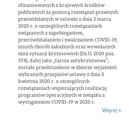
sfinansowanych z krajowych środków
publicznych za pomocą rozwiązań prawnych
przewidzianych w ustawie z dnia 2 marca
2020 r. o szczególnych rozwiązaniach
związanych z zapobieganiem,
przeciwdziałaniem i zwalczaniem COVID-19,
innych chorób zakaźnych oraz wywołanych
nimi sytuacji kryzysowych (Dz.U. 2020 poz.
374), dalej jako „tarcza antykryzysowa”,
zostało przedstawione w zbiorze wyjaśnień
wybranych przepisów ustawy z dnia 3
kwietnia 2020 r. o szczególnych
rozwiązaniach wspierających realizację
programów operacyjnych w związku z
wystąpieniem COVID-19 w 2020 r.
Więcej »