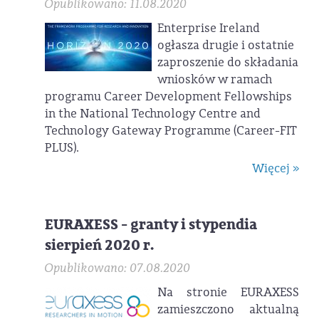
Opublikowano: 11.08.2020
Enterprise Ireland
ogłasza drugie i ostatnie
zaproszenie do składania
wniosków w ramach
programu Career Development Fellowships
in the National Technology Centre and
Technology Gateway Programme (Career-FIT
PLUS).
Więcej »
EURAXESS - granty i stypendia
sierpień 2020 r.
Opublikowano: 07.08.2020
Na stronie EURAXESS
zamieszczono aktualną