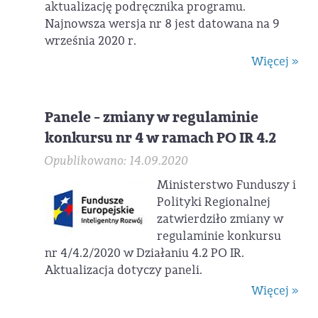
aktualizację podręcznika programu.
Najnowsza wersja nr 8 jest datowana na 9
września 2020 r.
Więcej »
Panele - zmiany w regulaminie
konkursu nr 4 w ramach PO IR 4.2
Opublikowano: 14.09.2020
Ministerstwo Funduszy i
Polityki Regionalnej
zatwierdziło zmiany w
regulaminie konkursu
nr 4/4.2/2020 w Działaniu 4.2 PO IR.
Aktualizacja dotyczy paneli.
Więcej »