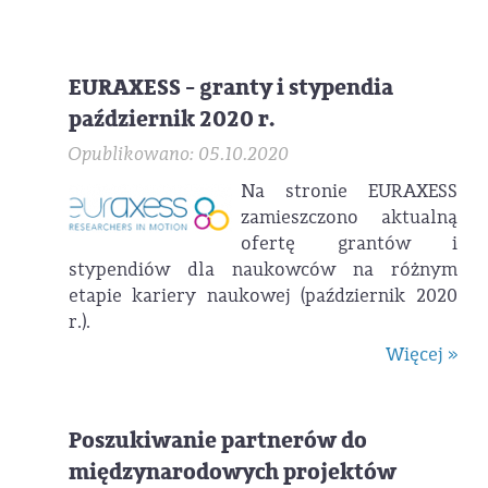
EURAXESS - granty i stypendia
październik 2020 r.
Opublikowano: 05.10.2020
Na stronie EURAXESS
zamieszczono aktualną
ofertę grantów i
stypendiów dla naukowców na różnym
etapie kariery naukowej (październik 2020
r.).
Więcej »
Poszukiwanie partnerów do
międzynarodowych projektów