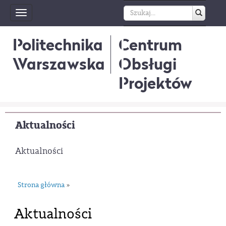
Toggle
navigation
Politechnika
Centrum
Warszawska
Obsługi
Projektów
Aktualności
Aktualności
Strona główna
»
Aktualności