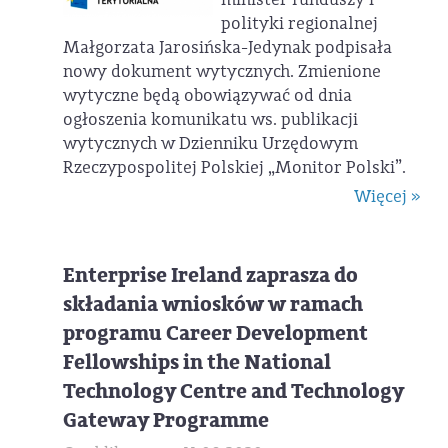
polityki regionalnej
Małgorzata Jarosińska-Jedynak podpisała
nowy dokument wytycznych. Zmienione
wytyczne będą obowiązywać od dnia
ogłoszenia komunikatu ws. publikacji
wytycznych w Dzienniku Urzędowym
Rzeczypospolitej Polskiej „Monitor Polski”.
Więcej »
Enterprise Ireland zaprasza do
składania wniosków w ramach
programu Career Development
Fellowships in the National
Technology Centre and Technology
Gateway Programme