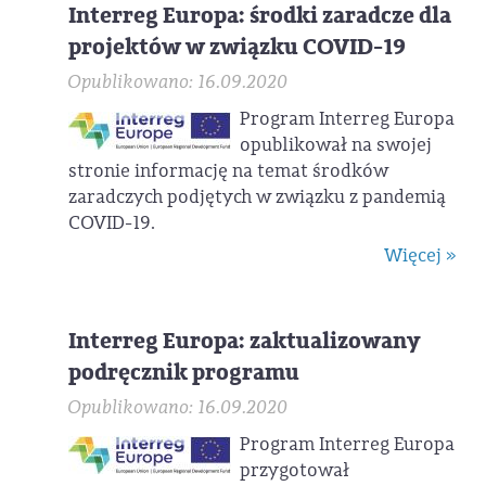
Interreg Europa: środki zaradcze dla
projektów w związku COVID-19
Opublikowano: 16.09.2020
Program Interreg Europa
opublikował na swojej
stronie informację na temat środków
zaradczych podjętych w związku z pandemią
COVID-19.
Więcej »
Interreg Europa: zaktualizowany
podręcznik programu
Opublikowano: 16.09.2020
Program Interreg Europa
przygotował