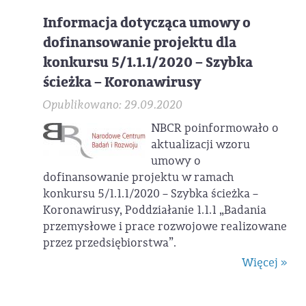
Informacja dotycząca umowy o
dofinansowanie projektu dla
konkursu 5/1.1.1/2020 – Szybka
ścieżka – Koronawirusy
Opublikowano: 29.09.2020
NBCR poinformowało o
aktualizacji wzoru
umowy o
dofinansowanie projektu w ramach
konkursu 5/1.1.1/2020 – Szybka ścieżka –
Koronawirusy, Poddziałanie 1.1.1 „Badania
przemysłowe i prace rozwojowe realizowane
przez przedsiębiorstwa”.
Więcej »