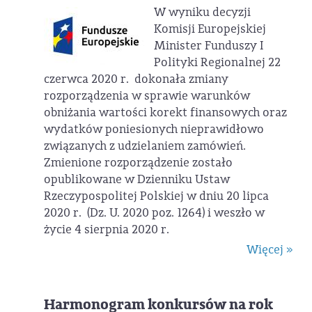
W wyniku decyzji
Komisji Europejskiej
Minister Funduszy I
Polityki Regionalnej 22
czerwca 2020 r. dokonała zmiany
rozporządzenia w sprawie warunków
obniżania wartości korekt finansowych oraz
wydatków poniesionych nieprawidłowo
związanych z udzielaniem zamówień.
Zmienione rozporządzenie zostało
opublikowane w Dzienniku Ustaw
Rzeczypospolitej Polskiej w dniu 20 lipca
2020 r. (Dz. U. 2020 poz. 1264) i weszło w
życie 4 sierpnia 2020 r.
Więcej »
Harmonogram konkursów na rok